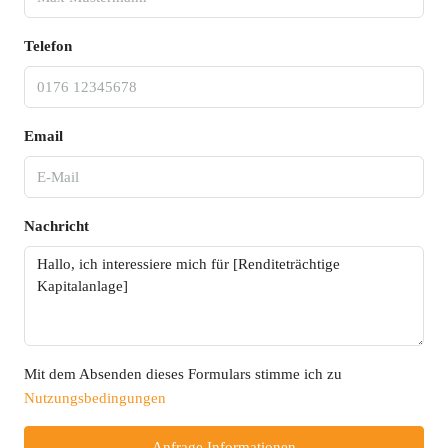
Telefon
Email
Nachricht
Mit dem Absenden dieses Formulars stimme ich zu
Nutzungsbedingungen
Anfrage Informationen