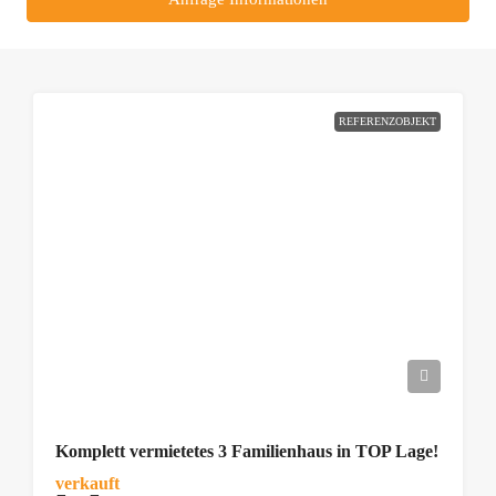
REFERENZOBJEKT
Komplett vermietetes 3 Familienhaus in TOP Lage!
verkauft