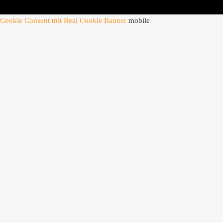
Cookie Consent mit Real Cookie Banner