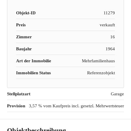
Objekt-ID
11279
Preis
verkauft
Zimmer
16
Baujahr
1964
Art der Immobilie
Mehrfamilienhaus
Immobilien Status
Referenzobjekt
Stellplatzart
Garage
Provision
3,57 % vom Kaufpreis incl. gesetzl. Mehrwertsteuer
Objektbeschreibung