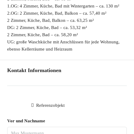
1.OG: 4 Zimmer, Küche, Bad mit Wintergarten – ca. 130 m²
2.OG: 2 Zimmer, Küche, Bad, Balkon – ca. 57,40 m²
2 Zimmer, Küche, Bad, Balkon – ca. 63,25 m²
DG: 2 Zimmer, Küche, Bad – ca. 53,32 m²
2 Zimmer, Küche, Bad – ca. 58,20 m²
UG: große Waschküche mit Anschlüssen für jede Wohnung,
ebenso Kellerräume und Heizraum
Kontakt Informationen
Referenzobjekt
Vor und Nachname