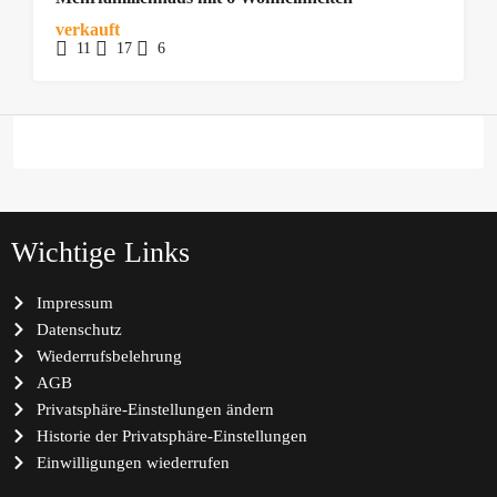
verkauft
11
17
6
Wichtige Links
Impressum
Datenschutz
Wiederrufsbelehrung
AGB
Privatsphäre-Einstellungen ändern
Historie der Privatsphäre-Einstellungen
Einwilligungen wiederrufen