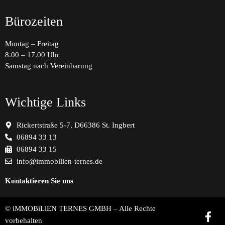
Bürozeiten
Montag – Freitag
8.00 – 17.00 Uhr
Samstag nach Vereinbarung
Wichtige Links
Rickertstraße 5-7, D66386 St. Ingbert
06894 33 13
06894 33 15
info@immobilien-ternes.de
Kontaktieren Sie uns
© iMMOBiLiEN TERNES GMBH – Alle Rechte
vorbehalten