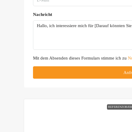
Nachricht
Mit dem Absenden dieses Formulars stimme ich zu
N
Anfr
REFERENZOBJE