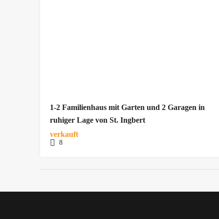
1-2 Familienhaus mit Garten und 2 Garagen in
ruhiger Lage von St. Ingbert
verkauft
8