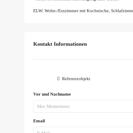
ELW: Wohn-/Esszimmer mit Kochnische, Schlafzimme
Kontakt Informationen
Referenzobjekt
Vor und Nachname
Email