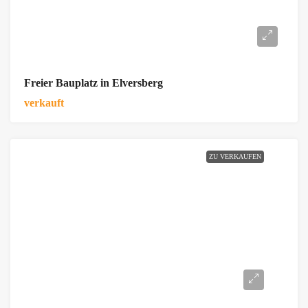
Freier Bauplatz in Elversberg
verkauft
ZU VERKAUFEN