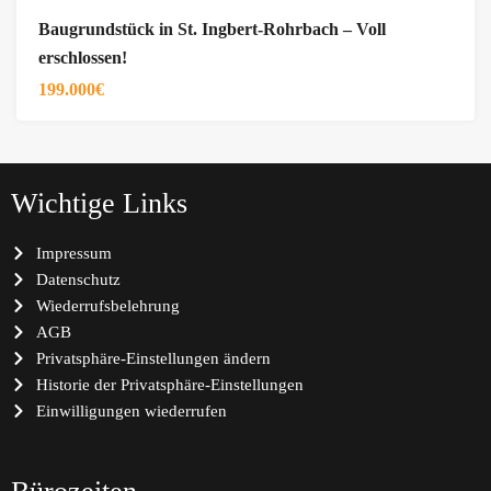
Baugrundstück in St. Ingbert-Rohrbach – Voll
erschlossen!
199.000€
Wichtige Links
Impressum
Datenschutz
Wiederrufsbelehrung
AGB
Privatsphäre-Einstellungen ändern
Historie der Privatsphäre-Einstellungen
Einwilligungen wiederrufen