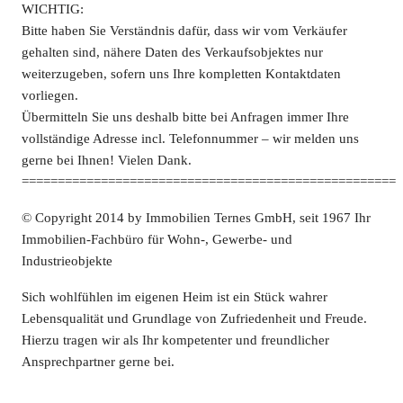
WICHTIG:
Bitte haben Sie Verständnis dafür, dass wir vom Verkäufer
gehalten sind, nähere Daten des Verkaufsobjektes nur
weiterzugeben, sofern uns Ihre kompletten Kontaktdaten
vorliegen.
Übermitteln Sie uns deshalb bitte bei Anfragen immer Ihre
vollständige Adresse incl. Telefonnummer – wir melden uns
gerne bei Ihnen! Vielen Dank.
====================================================
© Copyright 2014 by Immobilien Ternes GmbH, seit 1967 Ihr
Immobilien-Fachbüro für Wohn-, Gewerbe- und
Industrieobjekte
Sich wohlfühlen im eigenen Heim ist ein Stück wahrer
Lebensqualität und Grundlage von Zufriedenheit und Freude.
Hierzu tragen wir als Ihr kompetenter und freundlicher
Ansprechpartner gerne bei.