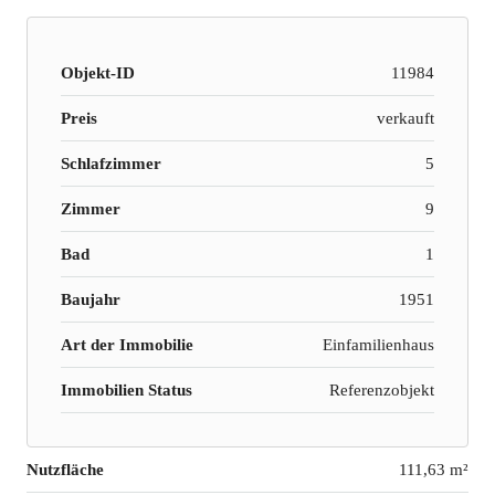
Objekt-ID
11984
Preis
verkauft
Schlafzimmer
5
Zimmer
9
Bad
1
Baujahr
1951
Art der Immobilie
Einfamilienhaus
Immobilien Status
Referenzobjekt
Nutzfläche
111,63 m²