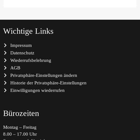
Wichtige Links
Impressum
Datenschutz
Wiederrufsbelehrung
AGB
Privatsphäre-Einstellungen ändern
Historie der Privatsphäre-Einstellungen
Einwilligungen wiederrufen
Bürozeiten
Montag – Freitag
8.00 – 17.00 Uhr