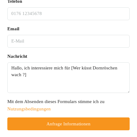
Telefon
Email
Nachricht
Mit dem Absenden dieses Formulars stimme ich zu
Nutzungsbedingungen
Anfrage Informationen