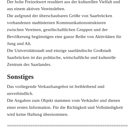
Der hohe Freizeitwert resultiert aus der kulturellen Vielfalt und
aus einem aktiven Vereinsleben.
Die aufgrund der überschaubaren Größe von Saarbrücken
vorhandenen stadtinternen Kommunikationsstrukturen
zwischen Vereinen, gesellschaftlichen Gruppen und der
Bevölkerung begünstigen eine ganze Reihe von Aktivitäten für
Jung und Alt.
Die Universitätsstadt und einzige saarländische Großstadt
Saarbrücken ist das politische, wirtschaftliche und kulturelle
Zentrum des Saarlandes.
Sonstiges
Das vorliegende Verkaufsangebot ist freibleibend und
unverbindlich.
Die Angaben zum Objekt stammen vom Verkäufer und dienen
einer ersten Information. Für die Richtigkeit und Vollständigkeit
wird keine Haftung übernommen.
====================================================