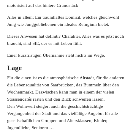
motorisiert auf das hintere Grundstück.
Alles in allem: Ein traumhaftes Domizil, welches gleichwohl
Jung wie Junggebliebenen ein ideales Refugium bietet.
Dieses Anwesen hat definitiv Charakter. Alles was es jetzt noch
braucht, sind SIE, der es mit Leben füllt.
Einer kurzfristigen Übernahme steht nichts im Wege.
Lage
Für die einen ist es die atmosphärische Altstadt, für die anderen
die Lebensqualität von Saarbrücken, das Bummeln über den
Wochenmarkt. Dazwischen kann man in einem der vielen
Strassencafés rasten und den Blick schweifen lassen.
Den Wohnwert steigert auch die geschichtsträchtige
Vergangenheit der Stadt und das vielfältige Angebot für alle
gesellschaftlichen Gruppen und Altersklassen, Kinder,
Jugendliche, Senioren …