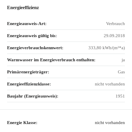
Energieeffizienz
Energieausweis-Art:
Verbrauch
Energieausweis gültig bis:
29.09.2018
Energieverbrauchskennwert:
333,80 kWh/(m²*a)
Warmwasser im Energieverbrauch enthalten:
ja
Primärenergieträger:
Gas
Energieeffizienzklasse:
nicht vorhanden
Baujahr (Energieausweis):
1951
Energie Klasse:
nicht vorhanden