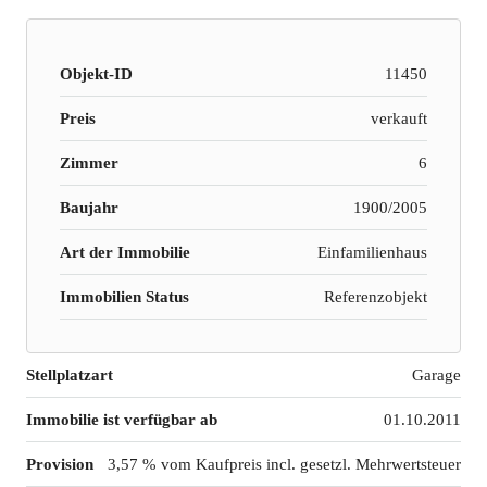
Objekt-ID
11450
Preis
verkauft
Zimmer
6
Baujahr
1900/2005
Art der Immobilie
Einfamilienhaus
Immobilien Status
Referenzobjekt
Stellplatzart
Garage
Immobilie ist verfügbar ab
01.10.2011
Provision
3,57 % vom Kaufpreis incl. gesetzl. Mehrwertsteuer