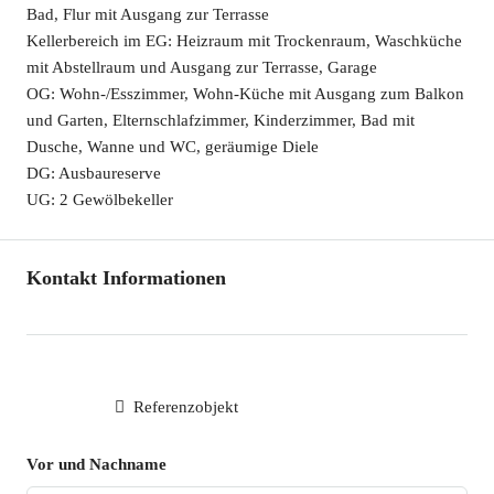
Bad, Flur mit Ausgang zur Terrasse
Kellerbereich im EG: Heizraum mit Trockenraum, Waschküche
mit Abstellraum und Ausgang zur Terrasse, Garage
OG: Wohn-/Esszimmer, Wohn-Küche mit Ausgang zum Balkon
und Garten, Elternschlafzimmer, Kinderzimmer, Bad mit
Dusche, Wanne und WC, geräumige Diele
DG: Ausbaureserve
UG: 2 Gewölbekeller
Kontakt Informationen
Referenzobjekt
Vor und Nachname