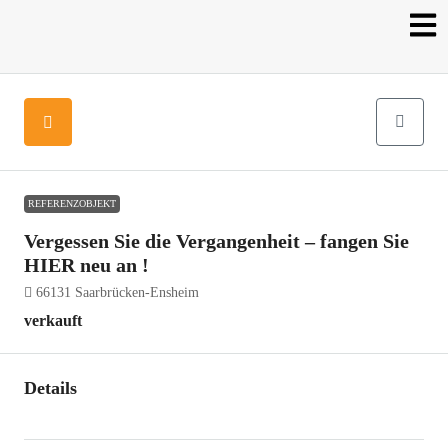
REFERENZOBJEKT
Vergessen Sie die Vergangenheit – fangen Sie
HIER neu an !
66131 Saarbrücken-Ensheim
verkauft
Details