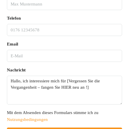
Telefon
Email
Nachricht
Mit dem Absenden dieses Formulars stimme ich zu
Nutzungsbedingungen