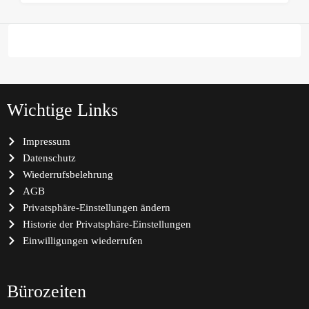
Wichtige Links
Impressum
Datenschutz
Wiederrufsbelehrung
AGB
Privatsphäre-Einstellungen ändern
Historie der Privatsphäre-Einstellungen
Einwilligungen wiederrufen
Bürozeiten