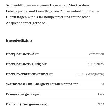
Sich wohlfühlen im eigenen Heim ist ein Stück wahrer
Lebensqualität und Grundlage von Zufriedenheit und Freude.
Hierzu tragen wir als Ihr kompetenter und freundlicher
Ansprechpartner gerne bei.
Energieeffizienz
Energieausweis-Art:
Verbrauch
Energieausweis gültig bis:
29.03.2025
Energieverbrauchskennwert:
96,00 kWh/(m²*a)
Warmwasser im Energieverbrauch enthalten:
ja
Primärenergieträger:
Gas
Baujahr (Energieausweis):
1973