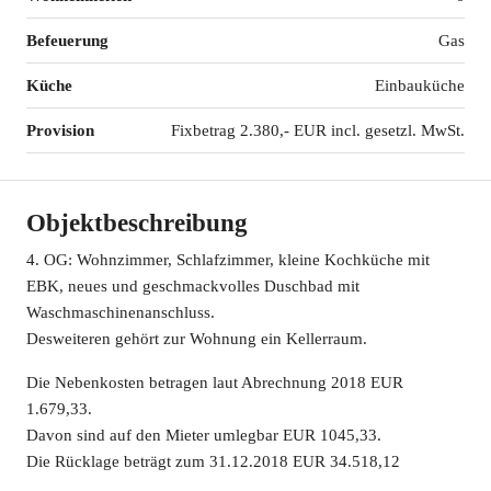
Befeuerung
Gas
Küche
Einbauküche
Provision
Fixbetrag 2.380,- EUR incl. gesetzl. MwSt.
Objektbeschreibung
4. OG: Wohnzimmer, Schlafzimmer, kleine Kochküche mit
EBK, neues und geschmackvolles Duschbad mit
Waschmaschinenanschluss.
Desweiteren gehört zur Wohnung ein Kellerraum.
Die Nebenkosten betragen laut Abrechnung 2018 EUR
1.679,33.
Davon sind auf den Mieter umlegbar EUR 1045,33.
Die Rücklage beträgt zum 31.12.2018 EUR 34.518,12