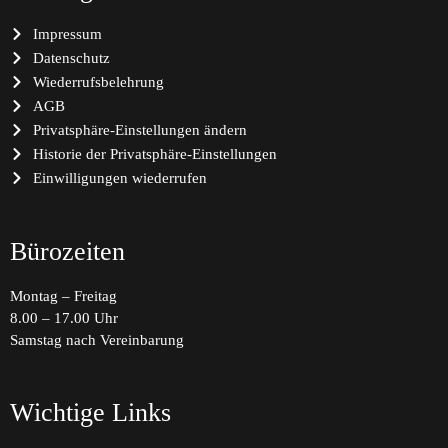
Impressum
Datenschutz
Wiederrufsbelehrung
AGB
Privatsphäre-Einstellungen ändern
Historie der Privatsphäre-Einstellungen
Einwilligungen wiederrufen
Bürozeiten
Montag – Freitag
8.00 – 17.00 Uhr
Samstag nach Vereinbarung
Wichtige Links