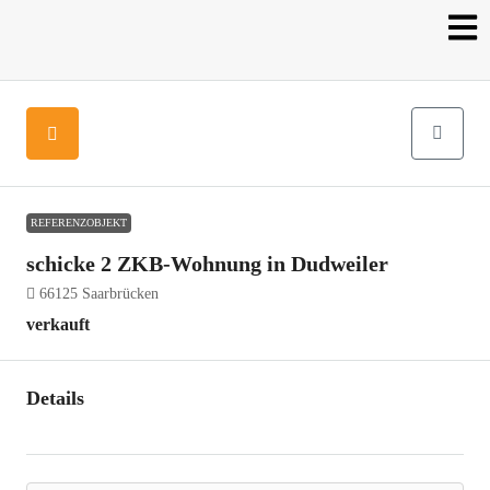
REFERENZOBJEKT
schicke 2 ZKB-Wohnung in Dudweiler
66125 Saarbrücken
verkauft
Details