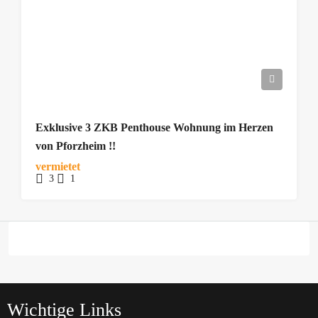
Exklusive 3 ZKB Penthouse Wohnung im Herzen
von Pforzheim !!
vermietet
3
1
Wichtige Links