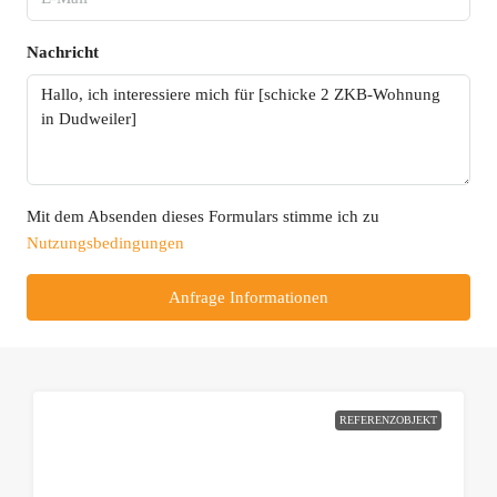
Nachricht
Mit dem Absenden dieses Formulars stimme ich zu
Nutzungsbedingungen
Anfrage Informationen
REFERENZOBJEKT