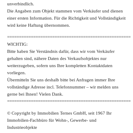
unverbindlich.
Die Angaben zum Objekt stammen vom Verkäufer und dienen
einer ersten Information. Für die Richtigkeit und Vollständigkeit
wird keine Haftung übernommen.
====================================================
WICHTIG:
Bitte haben Sie Verständnis dafür, dass wir vom Verkäufer
gehalten sind, nähere Daten des Verkaufsobjektes nur
weiterzugeben, sofern uns Ihre kompletten Kontaktdaten
vorliegen.
Übermitteln Sie uns deshalb bitte bei Anfragen immer Ihre
vollständige Adresse incl. Telefonnummer – wir melden uns
gerne bei Ihnen! Vielen Dank.
====================================================
© Copyright by Immobilien Ternes GmbH, seit 1967 Ihr
Immobilien-Fachbüro für Wohn-, Gewerbe- und
Industrieobjekte