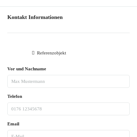
Kontakt Informationen
Referenzobjekt
Vor und Nachname
Telefon
Email