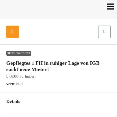
REFERENZOBJEKT
Gepflegtes 1 FH in ruhiger Lage von IGB
sucht neue Mieter !
66386 St. Ingbert
vermietet
Details