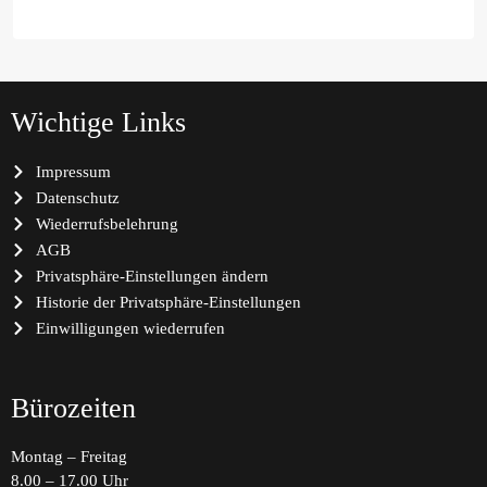
Wichtige Links
Impressum
Datenschutz
Wiederrufsbelehrung
AGB
Privatsphäre-Einstellungen ändern
Historie der Privatsphäre-Einstellungen
Einwilligungen wiederrufen
Bürozeiten
Montag – Freitag
8.00 – 17.00 Uhr