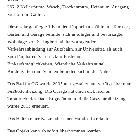
UG: 2 Kellerräume, Wasch,-Trockenraum, Heizraum, Ausgang
zu Hof und Garten.
Diese sehr gepflegte 1 Familien-Doppelhaushälfte mit Terrasse,
Garten und Garage befindet sich in ruhiger und bevorzugter
Wohnlage von St. Ingbert mit hervorragender
Verkehrsanbindung zur Autobahn, zur Universität, als auch
zum Flughafen Saarbrücken-Ensheim.
Einkaufsmöglichkeiten, öffentliche Verkehrsmittel,
Kindergärten und Schulen befinden sich in der Nähe.
Das Bad im OG wurde 2005 neu gestaltet und verfügt über eine
Fußbodenheizung. Die Garage hat einen elektrischen
Torantrieb, das Dach ist gedämmt und die Gaszentralheizung
wurde 2013 erneuert.
Das Halten einer Katze oder eines Hundes ist erlaubt.
Das Objekt kann ab sofort übernommen werden.