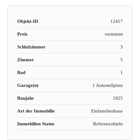
Objekt-ID
12417
Preis
vermietet
Schlafzimmer
3
Zimmer
5
Bad
1
Garage(n)
1 Autostellplatz
Baujahr
1925
Art der Immobilie
Einfamilienhaus
Immobilien Status
Referenzobjekt