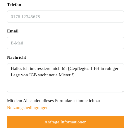
Telefon
Email
Nachricht
Mit dem Absenden dieses Formulars stimme ich zu
Nutzungsbedingungen
Anfrage Informationen