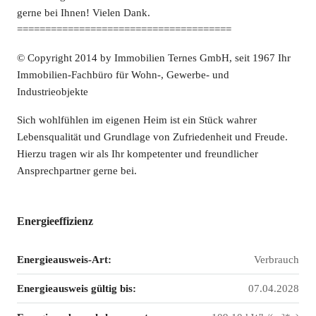
gerne bei Ihnen! Vielen Dank.
======================================
© Copyright 2014 by Immobilien Ternes GmbH, seit 1967 Ihr
Immobilien-Fachbüro für Wohn-, Gewerbe- und
Industrieobjekte
Sich wohlfühlen im eigenen Heim ist ein Stück wahrer
Lebensqualität und Grundlage von Zufriedenheit und Freude.
Hierzu tragen wir als Ihr kompetenter und freundlicher
Ansprechpartner gerne bei.
Energieeffizienz
Energieausweis-Art:
Verbrauch
Energieausweis gültig bis:
07.04.2028