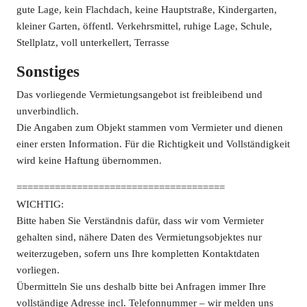
gute Lage, kein Flachdach, keine Hauptstraße, Kindergarten,
kleiner Garten, öffentl. Verkehrsmittel, ruhige Lage, Schule,
Stellplatz, voll unterkellert, Terrasse
Sonstiges
Das vorliegende Vermietungsangebot ist freibleibend und
unverbindlich.
Die Angaben zum Objekt stammen vom Vermieter und dienen
einer ersten Information. Für die Richtigkeit und Vollständigkeit
wird keine Haftung übernommen.
======================================
WICHTIG:
Bitte haben Sie Verständnis dafür, dass wir vom Vermieter
gehalten sind, nähere Daten des Vermietungsobjektes nur
weiterzugeben, sofern uns Ihre kompletten Kontaktdaten
vorliegen.
Übermitteln Sie uns deshalb bitte bei Anfragen immer Ihre
vollständige Adresse incl. Telefonnummer – wir melden uns