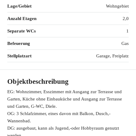
Lage/Gebiet
Wohngebiet
Anzahl Etagen
2,0
Separate WCs
1
Befeuerung
Gas
Stellplatzart
Garage, Freiplatz
Objektbeschreibung
EG: Wohnzimmer, Esszimmer mit Ausgang zur Terrasse und
Garten, Küche ohne Einbauküche und Ausgang zur Terrasse
und Garten, G-WC, Diele.
OG: 3 Schlafzimmer, eines davon mit Balkon, Dusch,-
Wannenbad.
DG: ausgebaut, kann als Jugend,-oder Hobbyraum genutzt
werden.