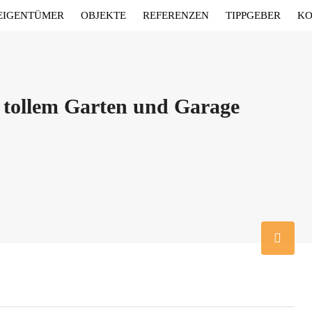
EIGENTÜMER
OBJEKTE
REFERENZEN
TIPPGEBER
KO
 tollem Garten und Garage