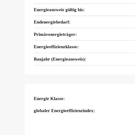
Energieausweis gültig bis:
Endenergiebedarf:
Primärenergieträger:
Energieeffizienzklasse:
Baujahr (Energieausweis):
Energie Klasse:
globaler Energieeffizienzindex: