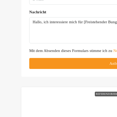
Nachricht
Mit dem Absenden dieses Formulars stimme ich zu
N
Anfr
REFERENZOBJE